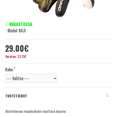
VARASTOSSA
Model:
KAJI
29.00€
Veroton: 23.11€
Koko
TUOTETIEDOT
Aloittelevan maalivahdin näyttävä käsine.