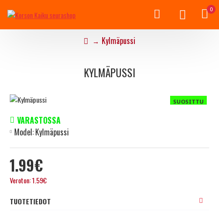
0
Kylmäpussi
KYLMÄPUSSI
SUOSITTU
VARASTOSSA
Model:
Kylmäpussi
1.99€
Veroton: 1.59€
TUOTETIEDOT