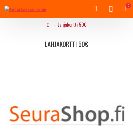
0
Lahjakortti 50€
LAHJAKORTTI 50€