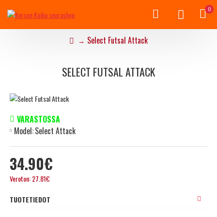
0
Select Futsal Attack
SELECT FUTSAL ATTACK
VARASTOSSA
Model:
Select Attack
34.90€
Veroton: 27.81€
TUOTETIEDOT