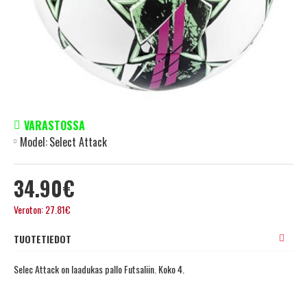
VARASTOSSA
Model:
Select Attack
34.90€
Veroton: 27.81€
TUOTETIEDOT
Selec Attack on laadukas pallo Futsaliin. Koko 4.