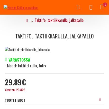
0
Taktifol taktiikkarulla, jalkapallo
TAKTIFOL TAKTIIKKARULLA, JALKAPALLO
VARASTOSSA
Model:
Taktifol rulla, futis
29.89€
Veroton: 23.82€
TUOTETIEDOT