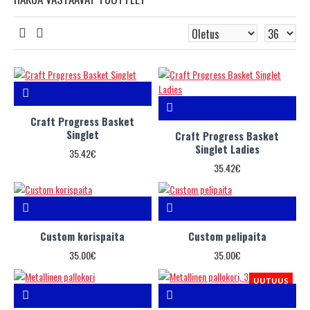
Craft Progress Basket
Singlet
Craft Progress Basket
Singlet Ladies
35.42€
35.42€
Custom korispaita
Custom pelipaita
35.00€
35.00€
UUTUUS